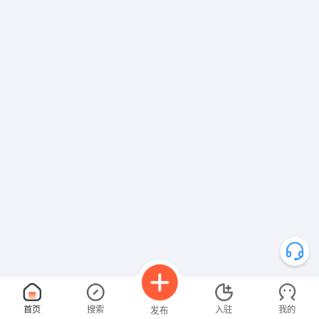
首页
搜索
入驻
我的
发布