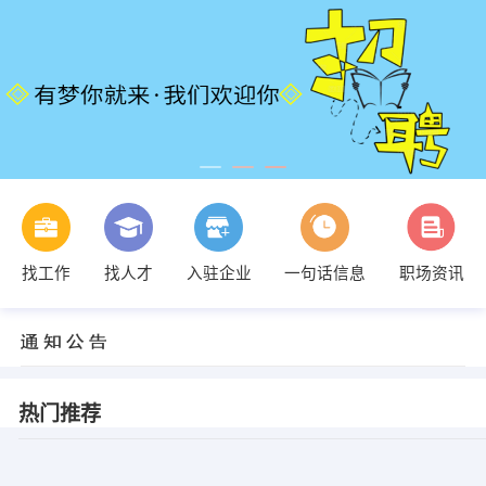
找工作
找人才
入驻企业
一句话信息
职场资讯
热门推荐