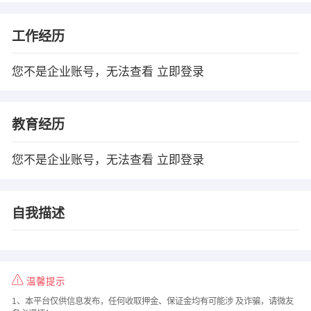
工作经历
您不是企业账号，无法查看
立即登录
教育经历
您不是企业账号，无法查看
立即登录
自我描述
温馨提示
1、本平台仅供信息发布，任何收取押金、保证金均有可能涉 及诈骗，请微友